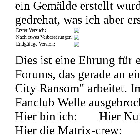
ein Gemälde erstellt wurd
gedrehat, was ich aber e
Erster Versuch:
Nach etwas Verbesserungen:
Endgültige Version:
Dies ist eine Ehrung für 
Forums, das gerade an e
City Ransom" arbeitet. I
Fanclub Welle ausgebroch
Hier bin ich:
Hier Nun
Hier die Matrix-crew: