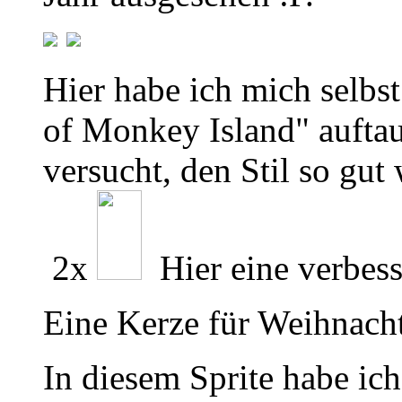
Hier habe ich mich selbst 
of Monkey Island" aufta
versucht, den Stil so gu
2x
Hier eine verbess
Eine Kerze für Weihnach
In diesem Sprite habe ich