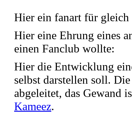
Hier ein fanart für gleic
Hier eine Ehrung eines a
einen Fanclub wollte:
Hier die Entwicklung ein
selbst darstellen soll. Di
abgeleitet, das Gewand is
Kameez
.