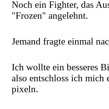
Noch ein Fighter, das A
"Frozen" angelehnt.
Jemand fragte einmal nac
Ich wollte ein besseres B
also entschloss ich mich
pixeln.