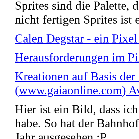
Sprites sind die Palette,
nicht fertigen Sprites ist 
Calen Degstar - ein Pixel
Herausforderungen im Pi
Kreationen auf Basis der
(www.gaiaonline.com) Av
Hier ist ein Bild, dass 
habe. So hat der Bahnhof 
Jahr ausgesehen :P.